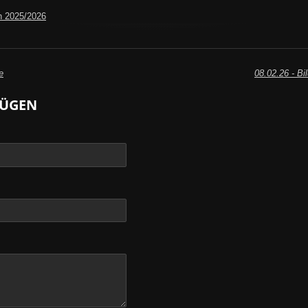
n 2025/2026
e
08.02.26 - Bi
ÜGEN