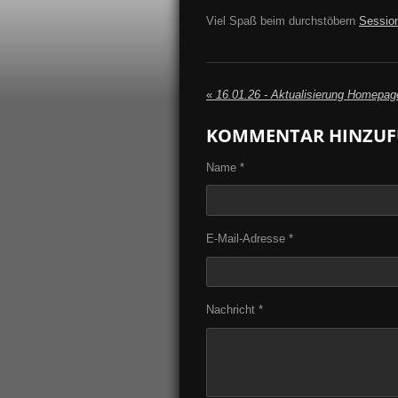
Viel Spaß beim durchstöbern
Sessio
«
16.01.26 - Aktualisierung Homepag
KOMMENTAR HINZUF
Name *
E-Mail-Adresse *
Nachricht *