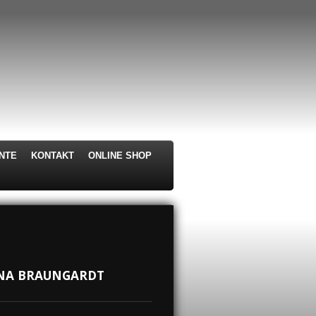
NTE
KONTAKT
ONLINE SHOP
ANA BRAUNGARDT