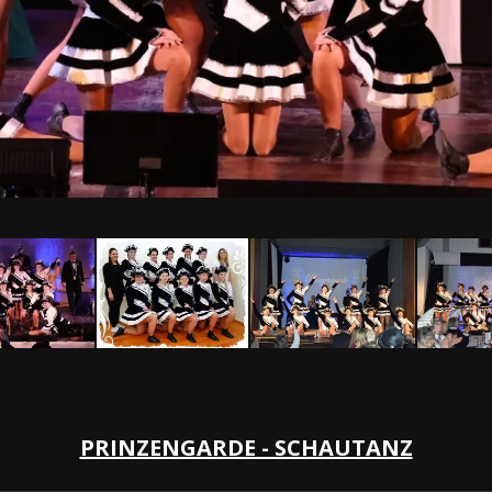
PRINZENGARDE - SCHAUTANZ